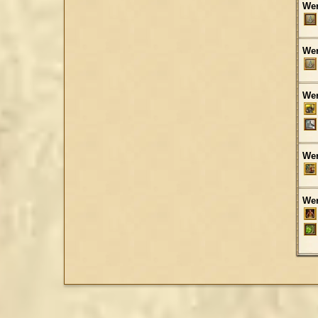
Wer
Wer
Wer
Wer
Wer