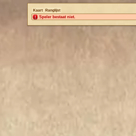
Kaart
Ranglijst
Speler bestaat niet.